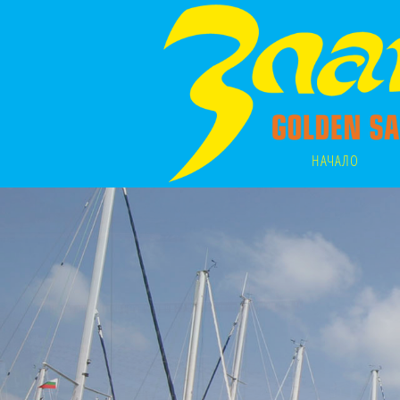
НАЧАЛО