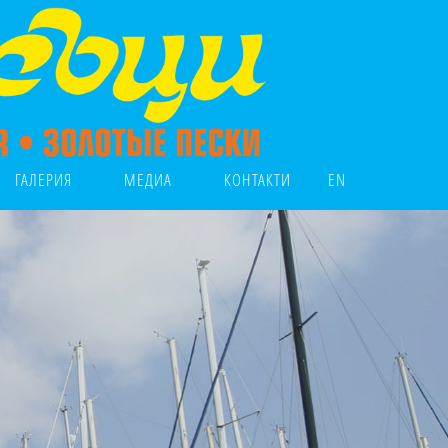
ГАЛЕРИЯ
МЕДИА
КОНТАКТИ
EN